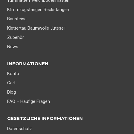
Turnmatten Weichbodenmatten
Klimmzugstangen Reckstangen
Bausteine
Klettertau Baumwolle Juteseil
Zubehör
News
INFORMATIONEN
Konto
Cart
Blog
FAQ – Häufige Fragen
GESETZLICHE INFORMATIONEN
Datenschutz