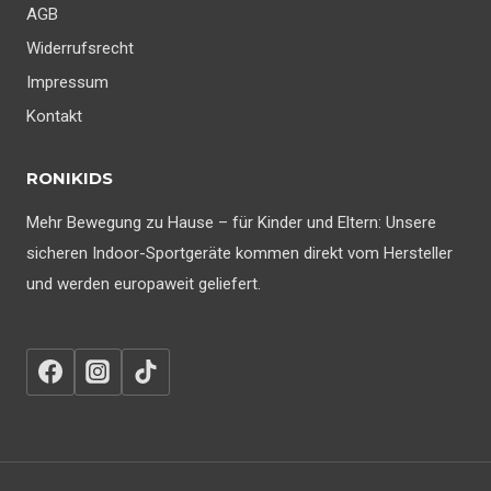
AGB
Widerrufsrecht
Impressum
Kontakt
RONIKIDS
Mehr Bewegung zu Hause – für Kinder und Eltern: Unsere
sicheren Indoor-Sportgeräte kommen direkt vom Hersteller
und werden europaweit geliefert.