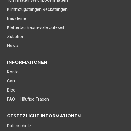
Turnmatten Weichbodenmatten
Klimmzugstangen Reckstangen
Bausteine
Klettertau Baumwolle Juteseil
Zubehör
News
INFORMATIONEN
Konto
Cart
Blog
FAQ – Häufige Fragen
GESETZLICHE INFORMATIONEN
Datenschutz