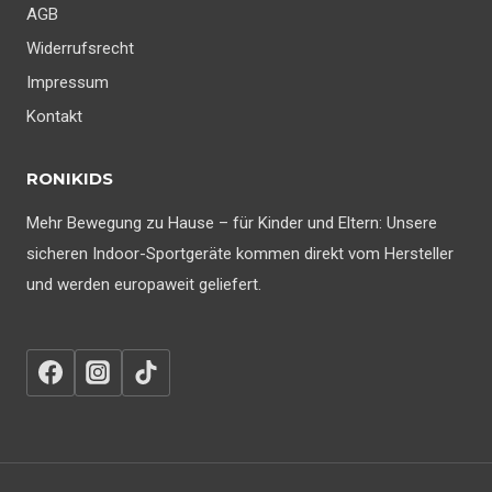
AGB
Widerrufsrecht
Impressum
Kontakt
RONIKIDS
Mehr Bewegung zu Hause – für Kinder und Eltern: Unsere
sicheren Indoor-Sportgeräte kommen direkt vom Hersteller
und werden europaweit geliefert.