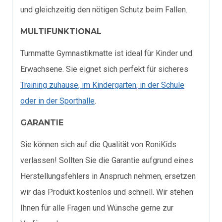
und gleichzeitig den nötigen Schutz beim Fallen.
MULTIFUNKTIONAL
Turnmatte Gymnastikmatte ist ideal für Kinder und
Erwachsene. Sie eignet sich perfekt für sicheres
Training zuhause, im Kindergarten, in der Schule
oder in der Sporthalle
.
GARANTIE
Sie können sich auf die Qualität von RoniKids
verlassen! Sollten Sie die Garantie aufgrund eines
Herstellungsfehlers in Anspruch nehmen, ersetzen
wir das Produkt kostenlos und schnell. Wir stehen
Ihnen für alle Fragen und Wünsche gerne zur