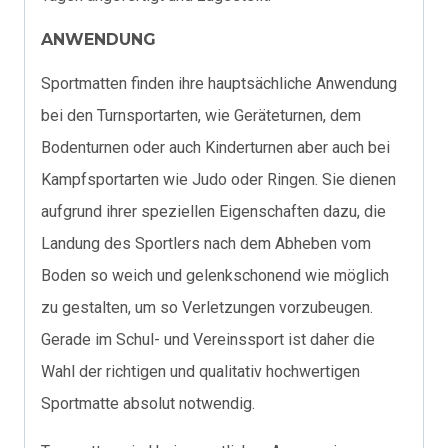
ANWENDUNG
Sportmatten finden ihre hauptsächliche Anwendung
bei den Turnsportarten, wie Geräteturnen, dem
Bodenturnen oder auch Kinderturnen aber auch bei
Kampfsportarten wie Judo oder Ringen. Sie dienen
aufgrund ihrer speziellen Eigenschaften dazu, die
Landung des Sportlers nach dem Abheben vom
Boden so weich und gelenkschonend wie möglich
zu gestalten, um so Verletzungen vorzubeugen.
Gerade im Schul- und Vereinssport ist daher die
Wahl der richtigen und qualitativ hochwertigen
Sportmatte absolut notwendig.