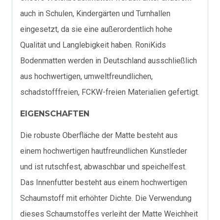
auch in Schulen, Kindergärten und Turnhallen
eingesetzt, da sie eine außerordentlich hohe
Qualität und Langlebigkeit haben. RoniKids
Bodenmatten werden in Deutschland ausschließlich
aus hochwertigen, umweltfreundlichen,
schadstofffreien, FCKW-freien Materialien gefertigt.
EIGENSCHAFTEN
Die robuste Oberfläche der Matte besteht aus
einem hochwertigen hautfreundlichen Kunstleder
und ist rutschfest, abwaschbar und speichelfest.
Das Innenfutter besteht aus einem hochwertigen
Schaumstoff mit erhöhter Dichte. Die Verwendung
dieses Schaumstoffes verleiht der Matte Weichheit