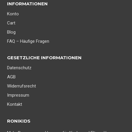
INFORMATIONEN
Konto
Cart
Blog
FAQ – Häufige Fragen
GESETZLICHE INFORMATIONEN
Datenschutz
AGB
Widerrufsrecht
Impressum
Kontakt
RONIKIDS