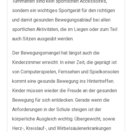
Turnmatten sind kein sportlichen Accessoires,
sondern ein wichtiges Sportgerät für den richtigen
und damit gesunden Bewegungsablauf bei allen
sportlichen Aktivitäten, die im Liegen oder zum Teil
auch Sitzen ausgeübt werden.
Der Bewegungsmangel hat längst auch die
Kinderzimmer erreicht. In einer Zeit, die geprägt ist
von Computerspielen, Fernsehen und Spielkonsolen
kommt eine gesunde Bewegung ins Hintertreffen.
Kinder müssen wieder die Freude an der gesunden
Bewegung für sich entdecken. Gerade wenn die
Anforderungen in der Schule steigen ist der
körperliche Ausgleich wichtig. Übergewicht, sowie
Herz-, Kreislauf-, und Wirbelsäulenerkrankungen