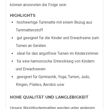
können ansonsten die Folge sein.
HIGHLIGHTS
hochwertige Turnmatte mit einem Bezug aus
Turnmattenstoff
gut geeignet für die Kinder und Erwachsene zum
Turnen an Geräten
ideal für das angstfreie Turnen im Kinderzimmer
für eine harmonische Entwicklung von Kindern
und Erwachsenen
geeignet für Gymnastik, Yoga, Turnen, Judo,
Ringen, Pilates, Aerobic usw.
HOHE QUALITÄT UND LANGLEBIGKEIT
Unsere Weichbodenmatten werden unter anderem