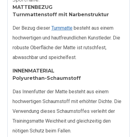
MATTENBEZUG
Turnmattenstoff mit Narbenstruktur
Der Bezug dieser
Turnmatte
besteht aus einem
hochwertigen und hautfreundlichen Kunstleder. Die
robuste Oberfläche der Matte ist rutschfest,
abwaschbar und speichelfest.
INNENMATERIAL
Polyurethan-Schaumstoff
Das Innenfutter der Matte besteht aus einem
hochwertigen Schaumstoff mit erhöhter Dichte. Die
Verwendung dieses Schaumstoffes verleiht der
Trainingsmatte Weichheit und gleichzeitig den
nötigen Schutz beim Fallen.