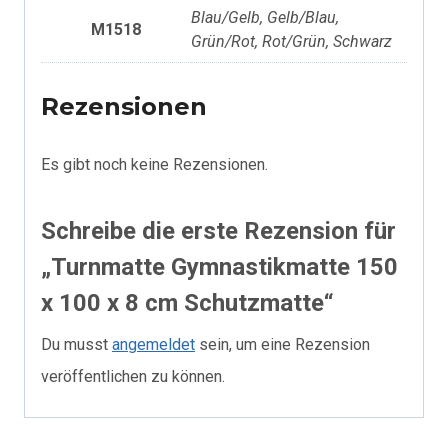
Blau/Gelb, Gelb/Blau,
M1518
Grün/Rot, Rot/Grün, Schwarz
Rezensionen
Es gibt noch keine Rezensionen.
Schreibe die erste Rezension für
„Turnmatte Gymnastikmatte 150
x 100 x 8 cm Schutzmatte“
Du musst
angemeldet
sein, um eine Rezension
veröffentlichen zu können.