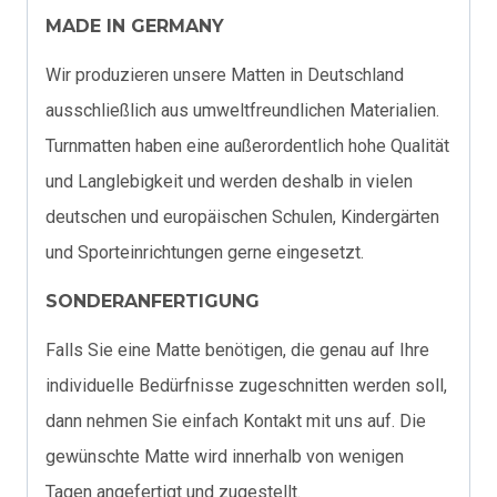
MADE IN GERMANY
Wir produzieren unsere Matten in Deutschland
ausschließlich aus umweltfreundlichen Materialien.
Turnmatten haben eine außerordentlich hohe Qualität
und Langlebigkeit und werden deshalb in vielen
deutschen und europäischen Schulen, Kindergärten
und Sporteinrichtungen gerne eingesetzt.
SONDERANFERTIGUNG
Falls Sie eine Matte benötigen, die genau auf Ihre
individuelle Bedürfnisse zugeschnitten werden soll,
dann nehmen Sie einfach Kontakt mit uns auf. Die
gewünschte Matte wird innerhalb von wenigen
Tagen angefertigt und zugestellt.